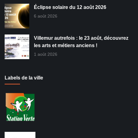
Éclipse solaire du 12 août 2026
6 août 2026
Villemur autrefois : le 23 août, découvrez
les arts et métiers anciens !
1 août 2026
Labels de la ville