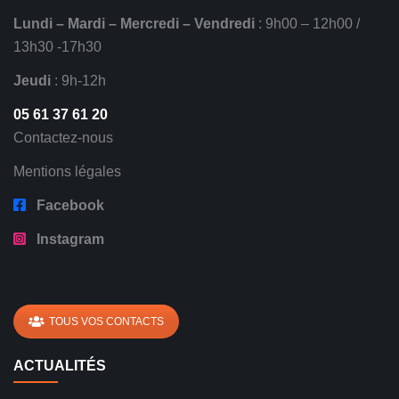
Lundi – Mardi – Mercredi – Vendredi
: 9h00 – 12h00 /
13h30 -17h30
Jeudi
: 9h-12h
05 61 37 61 20
Contactez-nous
Mentions légales
Facebook
Instagram
TOUS VOS CONTACTS
ACTUALITÉS