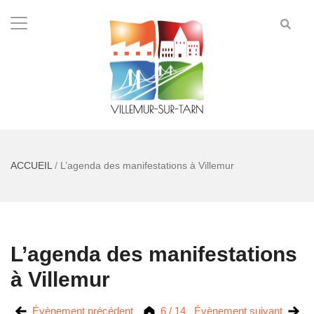
ACCUEIL
/
L’agenda des manifestations à Villemur
L’agenda des manifestations
à Villemur
Évènement précédent
6 / 14
Évènement suivant