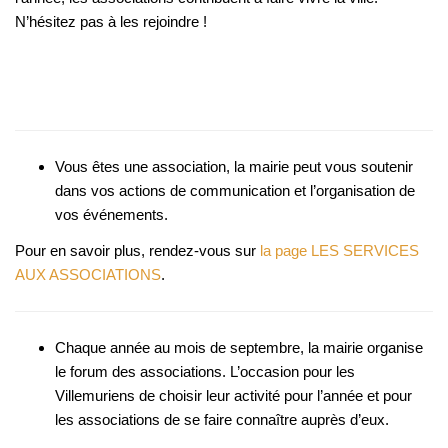
N’hésitez pas à les rejoindre !
Vous êtes une association, la mairie peut vous soutenir
dans vos actions de communication et l’organisation de
vos événements.
Pour en savoir plus, rendez-vous sur
la page LES SERVICES
AUX ASSOCIATIONS
.
Chaque année au mois de septembre, la mairie organise
le forum des associations. L’occasion pour les
Villemuriens de choisir leur activité pour l’année et pour
les associations de se faire connaître auprès d’eux.