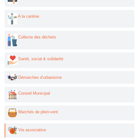
A la cantine
Collecte des déchets
Santé, social & solidarité
Démarches d’urbanisme
Conseil Municipal
Marchés de plein-vent
Vie associative