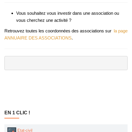
Vous souhaitez vous investir dans une association ou
vous cherchez une activité ?
Retrouvez toutes les coordonnées des associations sur
la page
ANNUAIRE DES ASSOCIATIONS
.
EN 1 CLIC !
Etat-civil