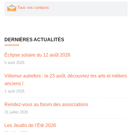
Tous vos contacts
DERNIÈRES ACTUALITÉS
Éclipse solaire du 12 août 2026
6 août 2026
Villemur autrefois : le 23 août, découvrez les arts et métiers
anciens !
1 août 2026
Rendez-vous au forum des associations
31 juillet 2026
Les Jeudis de l’Été 2026