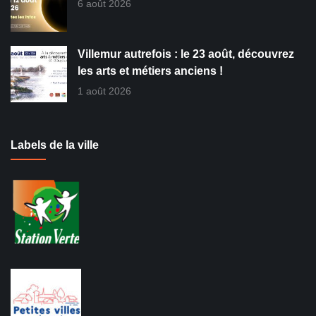
6 août 2026
Villemur autrefois : le 23 août, découvrez
les arts et métiers anciens !
1 août 2026
Labels de la ville