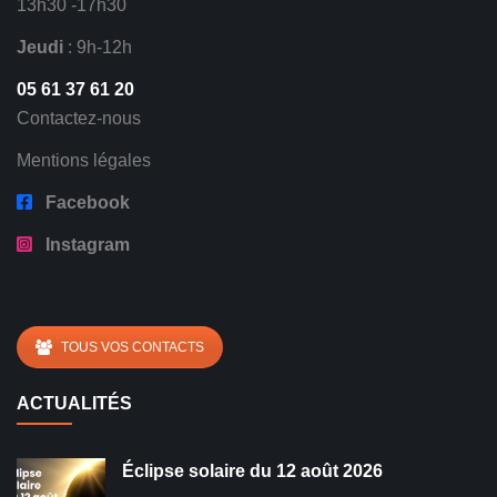
13h30 -17h30
Jeudi
: 9h-12h
05 61 37 61 20
Contactez-nous
Mentions légales
Facebook
Instagram
TOUS VOS CONTACTS
ACTUALITÉS
Éclipse solaire du 12 août 2026