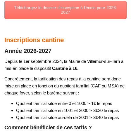
Téléchargez le dossier d'inscription à l'école pour 2026-
2027
Inscriptions cantine
Année 2026-2027
Depuis le 1er septembre 2024, la Mairie de Villemur-sur-Tarn a
mis en place le dispositif
Cantine à 1€
.
Concrètement, la tarification des repas à la cantine sera donc
mise en place en fonction du quotient familial (CAF ou MSA) de
chaque foyer, selon le barème suivant :
Quotient familial situé entre 0 et 1000 > 1€ le repas
Quotient familial situé en 1001 et 2000 > 3€20 le repas
Quotient familial situé au-delà de 2001 > 3€40 le repas
Comment bénéficier de ces tarifs ?