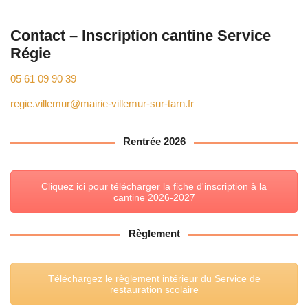
Contact – Inscription cantine Service
Régie
05 61 09 90 39
regie.villemur@mairie-villemur-sur-tarn.fr
Rentrée 2026
Cliquez ici pour télécharger la fiche d'inscription à la
cantine 2026-2027
Règlement
Téléchargez le règlement intérieur du Service de
restauration scolaire