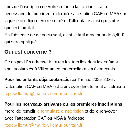
Lors de l’inscription de votre enfant à la cantine, il sera
nécessaire de fournir votre dernière attestation CAF ou MSA sur
laquelle doit figurer votre numéro d’allocataire ainsi que votre
quotient familial.
En l’absence de ce document, c’est le tarif maximum de 3,40 €
qui sera appliqué.
Qui est concerné ?
Ce dispositif s’adresse à toutes les familles dont les enfants
sont scolarisés à Villemur, en maternelle ou en élémentaire.
Pour les enfants déjà scolarisés
sur l’année 2025-2026 :
l’attestation CAF ou MSA est à envoyer directement à l’adresse
regie.villemur@mairie-villemur-sur-tarn.fr
Pour les nouveaux arrivants ou les premières inscriptions
:
merci de remplir
le formulaire d’inscription
et de le renvoyer,
avec l’attestation CAF ou MSA à l’adresse
regie.villemur@mairie-villemur-sur-tarn.fr