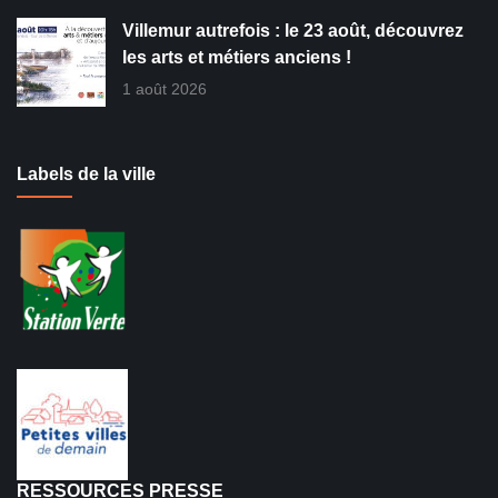
Villemur autrefois : le 23 août, découvrez
les arts et métiers anciens !
1 août 2026
Labels de la ville
RESSOURCES PRESSE