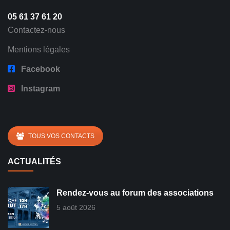
05 61 37 61 20
Contactez-nous
Mentions légales
Facebook
Instagram
TOUS VOS CONTACTS
ACTUALITÉS
Rendez-vous au forum des associations
5 août 2026