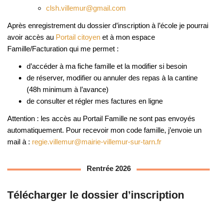
clsh.villemur@gmail.com
Après enregistrement du dossier d’inscription à l’école je pourrai
avoir accès au
Portail citoyen
et à mon espace
Famille/Facturation qui me permet :
d’accéder à ma fiche famille et la modifier si besoin
de réserver, modifier ou annuler des repas à la cantine
(48h minimum à l’avance)
de consulter et régler mes factures en ligne
Attention : les accès au Portail Famille ne sont pas envoyés
automatiquement. Pour recevoir mon code famille, j’envoie un
mail à :
regie.villemur@mairie-villemur-sur-tarn.fr
Rentrée 2026
Télécharger le dossier d’inscription