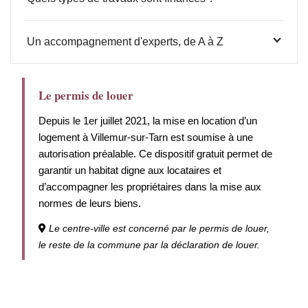
Un accompagnement d'experts, de A à Z
Le permis de louer
Depuis le 1er juillet 2021, la mise en location d’un
logement à Villemur-sur-Tarn est soumise à une
autorisation préalable
.
Ce dispositif gratuit permet de
garantir un habitat digne aux locataires et
d’accompagner les propriétaires dans la mise aux
normes de leurs biens
.
Le centre-ville est concerné par le permis de louer,
le reste de la commune par la déclaration de louer.