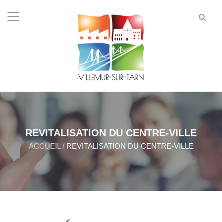
REVITALISATION DU CENTRE-VILLE
ACCUEIL
/
REVITALISATION DU CENTRE-VILLE