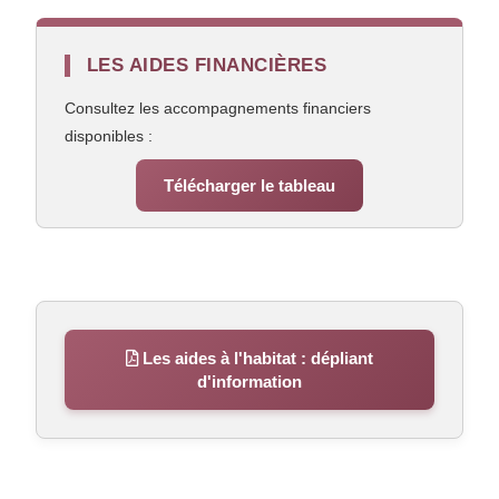
LES AIDES FINANCIÈRES
Consultez les accompagnements financiers
disponibles :
Télécharger le tableau
Les aides à l'habitat : dépliant
d'information