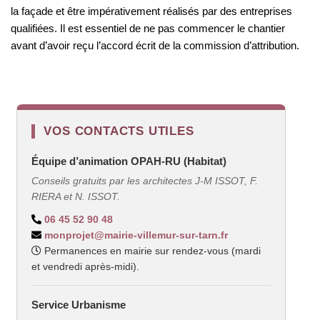
la façade et être impérativement réalisés par des entreprises
qualifiées
.
Il est essentiel de ne pas commencer le chantier
avant d’avoir reçu l’accord écrit de la commission d’attribution
.
VOS CONTACTS UTILES
Équipe d’animation OPAH-RU (Habitat)
Conseils gratuits par les architectes J-M ISSOT, F.
RIERA et N. ISSOT.
06 45 52 90 48
monprojet@mairie-villemur-sur-tarn.fr
Permanences en mairie sur rendez-vous (mardi
et vendredi après-midi).
Service Urbanisme