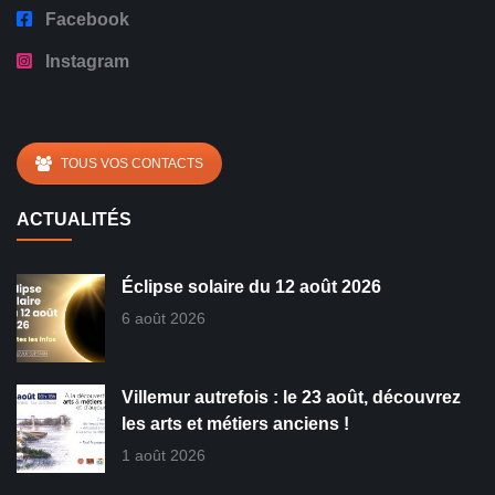
Facebook
Instagram
TOUS VOS CONTACTS
ACTUALITÉS
Éclipse solaire du 12 août 2026
6 août 2026
Villemur autrefois : le 23 août, découvrez
les arts et métiers anciens !
1 août 2026