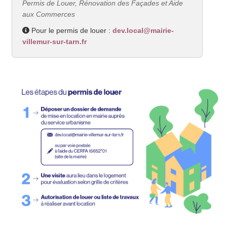
Permis de Louer, Rénovation des Façades et Aide
aux Commerces
Pour le permis de louer :
dev.local@mairie-
villemur-sur-tarn.fr