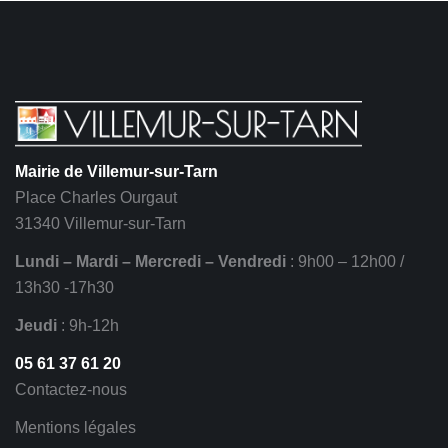
Mairie de Villemur-sur-Tarn
Place Charles Ourgaut
31340 Villemur-sur-Tarn
Lundi – Mardi – Mercredi – Vendredi
: 9h00 – 12h00 /
13h30 -17h30
Jeudi
: 9h-12h
05 61 37 61 20
Contactez-nous
Mentions légales