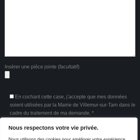
Insérer une pièce jointe (facultatif)
En cochant cette case, j'accepte que mes données
soient utilisées par la Mairie de Villemur-sur-Tarn dans le
cadre du traitement de ma demande. *
* Champs obligatoires
Nous respectons votre vie privée.
Nous utilisons des cookies pour améliorer votre expérience