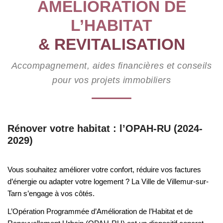
AMÉLIORATION DE
L’HABITAT
& REVITALISATION
Accompagnement, aides financières et conseils
pour vos projets immobiliers
Rénover votre habitat : l’OPAH-RU (2024-
2029)
Vous souhaitez améliorer votre confort, réduire vos factures
d’énergie ou adapter votre logement ? La Ville de Villemur-sur-
Tarn s’engage à vos côtés.
L’Opération Programmée d’Amélioration de l’Habitat et de