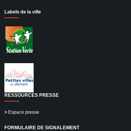
Labels de la ville
RESSOURCES PRESSE
>
Espace presse
FORMULAIRE DE SIGNALEMENT