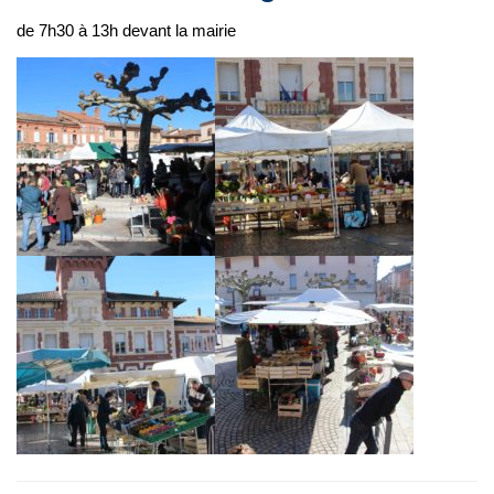
de 7h30 à 13h devant la mairie