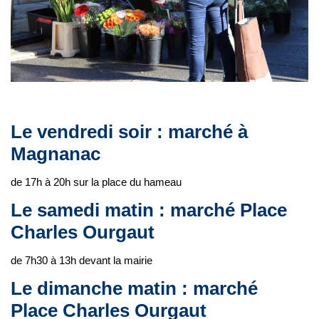
Le vendredi soir : marché à
Magnanac
de 17h à 20h sur la place du hameau
Le samedi matin : marché Place
Charles Ourgaut
de 7h30 à 13h devant la mairie
Le dimanche matin : marché
Place Charles Ourgaut