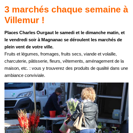
3 marchés chaque semaine à
Villemur !
Places Charles Ourgaut le samedi et le dimanche matin, et
le vendredi soir à Magnanac se déroulent les marchés de
plein vent de votre ville.
Fruits et légumes, fromages, fruits secs, viande et volaille,
charcuterie, pâtisserie, fleurs, vêtements, aménagement de la
maison, etc. : vous y trouverez des produits de qualité dans une
ambiance conviviale.