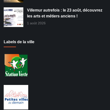
Villemur autrefois : le 23 août, découvrez
les arts et métiers anciens !
1 août 2026
Labels de la ville