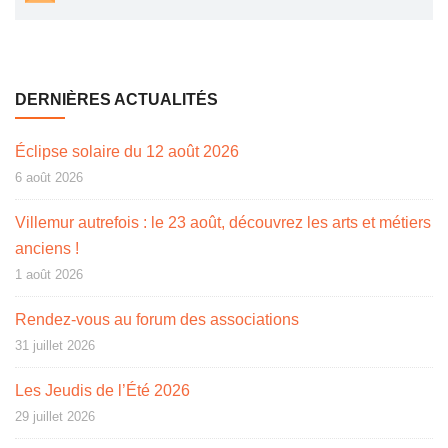
DERNIÈRES ACTUALITÉS
Éclipse solaire du 12 août 2026
6 août 2026
Villemur autrefois : le 23 août, découvrez les arts et métiers
anciens !
1 août 2026
Rendez-vous au forum des associations
31 juillet 2026
Les Jeudis de l’Été 2026
29 juillet 2026