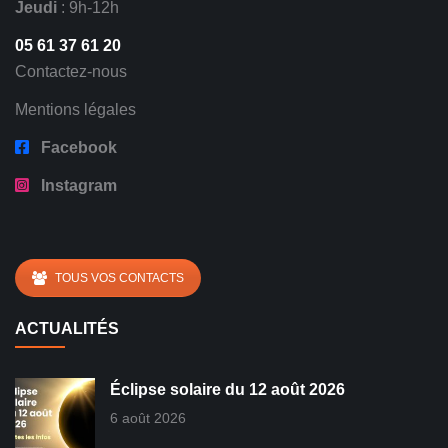
Jeudi
: 9h-12h
05 61 37 61 20
Contactez-nous
Mentions légales
Facebook
Instagram
TOUS VOS CONTACTS
ACTUALITÉS
Éclipse solaire du 12 août 2026
6 août 2026