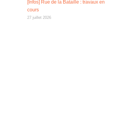
[Infos] Rue de la Bataille : travaux en
cours
27 juillet 2026