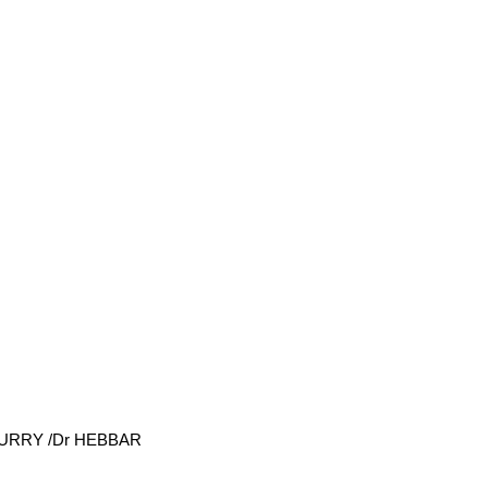
OURRY /Dr HEBBAR