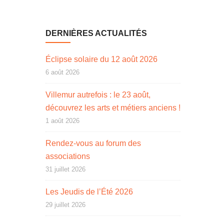
DERNIÈRES ACTUALITÉS
Éclipse solaire du 12 août 2026
6 août 2026
Villemur autrefois : le 23 août,
découvrez les arts et métiers anciens !
1 août 2026
Rendez-vous au forum des
associations
31 juillet 2026
Les Jeudis de l’Été 2026
29 juillet 2026