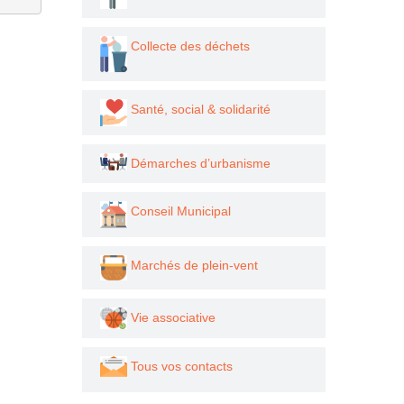
Collecte des déchets
Santé, social & solidarité
Démarches d’urbanisme
Conseil Municipal
Marchés de plein-vent
Vie associative
Tous vos contacts