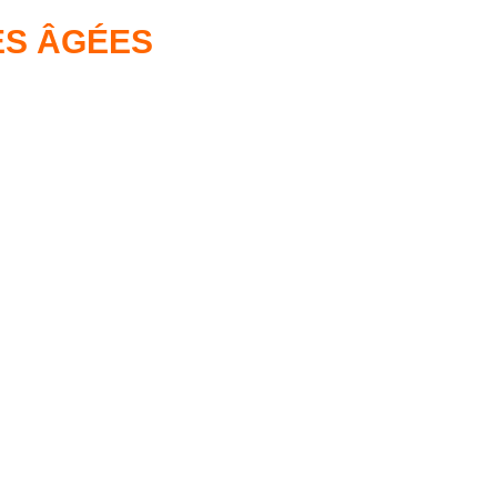
S ÂGÉES