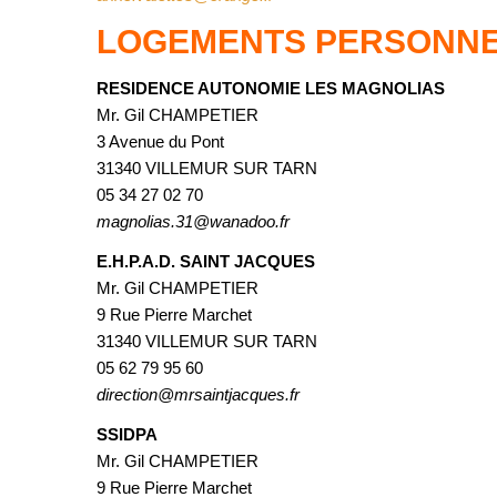
LOGEMENTS PERSONNE
RESIDENCE AUTONOMIE LES MAGNOLIAS
Mr. Gil CHAMPETIER
3 Avenue du Pont
31340 VILLEMUR SUR TARN
05 34 27 02 70
magnolias.31@wanadoo.fr
E.H.P.A.D. SAINT JACQUES
Mr. Gil CHAMPETIER
9 Rue Pierre Marchet
31340 VILLEMUR SUR TARN
05 62 79 95 60
direction@mrsaintjacques.fr
SSIDPA
Mr. Gil CHAMPETIER
9 Rue Pierre Marchet