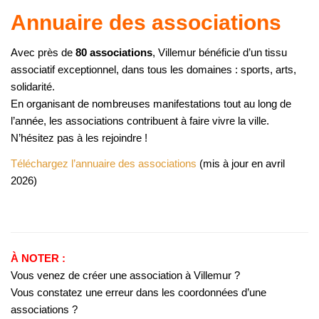
Annuaire des associations
Avec près de
80 associations
, Villemur bénéficie d’un tissu
associatif exceptionnel, dans tous les domaines : sports, arts,
solidarité.
En organisant de nombreuses manifestations tout au long de
l’année, les associations contribuent à faire vivre la ville.
N’hésitez pas à les rejoindre !
Téléchargez l’annuaire des associations
(mis à jour en avril
2026)
À NOTER :
Vous venez de créer une association à Villemur ?
Vous constatez une erreur dans les coordonnées d’une
associations ?