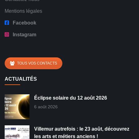
Mentions légales
Facebook
Instagram
TOUS VOS CONTACTS
ACTUALITÉS
Éclipse solaire du 12 août 2026
6 août 2026
Villemur autrefois : le 23 août, découvrez
les arts et métiers anciens !