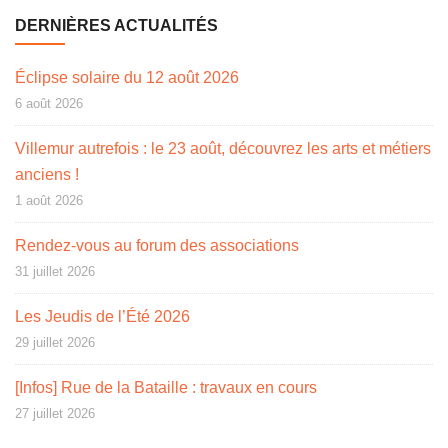
DERNIÈRES ACTUALITÉS
Éclipse solaire du 12 août 2026
6 août 2026
Villemur autrefois : le 23 août, découvrez les arts et métiers
anciens !
1 août 2026
Rendez-vous au forum des associations
31 juillet 2026
Les Jeudis de l’Été 2026
29 juillet 2026
[Infos] Rue de la Bataille : travaux en cours
27 juillet 2026