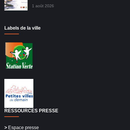
1 août 2026
Labels de la ville
RESSOURCES PRESSE
>
Espace presse