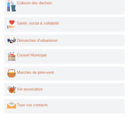
Collecte des déchets
Santé, social & solidarité
Démarches d’urbanisme
Conseil Municipal
Marchés de plein-vent
Vie associative
Tous vos contacts