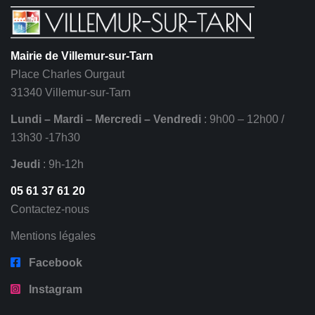
Mairie de Villemur-sur-Tarn
Place Charles Ourgaut
31340 Villemur-sur-Tarn
Lundi – Mardi – Mercredi – Vendredi
: 9h00 – 12h00 /
13h30 -17h30
Jeudi
: 9h-12h
05 61 37 61 20
Contactez-nous
Mentions légales
Facebook
Instagram