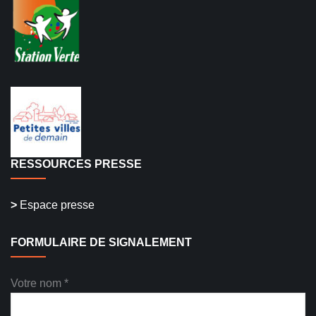
RESSOURCES PRESSE
>
Espace presse
FORMULAIRE DE SIGNALEMENT
Votre nom *