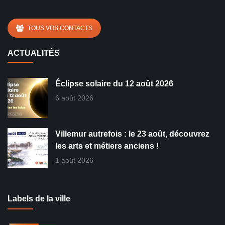
TOUS VOS CONTACTS
ACTUALITÉS
Éclipse solaire du 12 août 2026
6 août 2026
Villemur autrefois : le 23 août, découvrez
les arts et métiers anciens !
1 août 2026
Labels de la ville