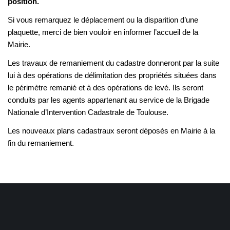
position.
Si vous remarquez le déplacement ou la disparition d’une
plaquette, merci de bien vouloir en informer l’accueil de la
Mairie.
Les travaux de remaniement du cadastre donneront par la suite
lui à des opérations de délimitation des propriétés situées dans
le périmètre remanié et à des opérations de levé. Ils seront
conduits par les agents appartenant au service de la Brigade
Nationale d’Intervention Cadastrale de Toulouse.
Les nouveaux plans cadastraux seront déposés en Mairie à la
fin du remaniement.