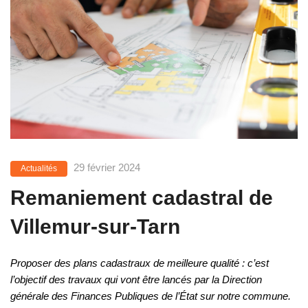
29 février 2024
Actualités
Remaniement cadastral de
Villemur-sur-Tarn
Proposer des plans cadastraux de meilleure qualité : c’est
l’objectif des travaux qui vont être lancés par la Direction
générale des Finances Publiques de l’État sur notre commune.