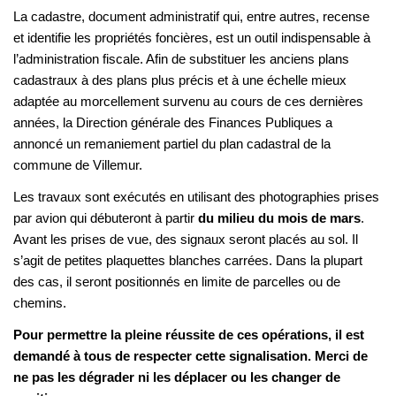
La cadastre, document administratif qui, entre autres, recense
et identifie les propriétés foncières, est un outil indispensable à
l’administration fiscale. Afin de substituer les anciens plans
cadastraux à des plans plus précis et à une échelle mieux
adaptée au morcellement survenu au cours de ces dernières
années, la Direction générale des Finances Publiques a
annoncé un remaniement partiel du plan cadastral de la
commune de Villemur.
Les travaux sont exécutés en utilisant des photographies prises
par avion qui débuteront à partir
du milieu du mois de mars
.
Avant les prises de vue, des signaux seront placés au sol. Il
s’agit de petites plaquettes blanches carrées. Dans la plupart
des cas, il seront positionnés en limite de parcelles ou de
chemins.
Pour permettre la pleine réussite de ces opérations, il est
demandé à tous de respecter cette signalisation. Merci de
ne pas les dégrader ni les déplacer ou les changer de