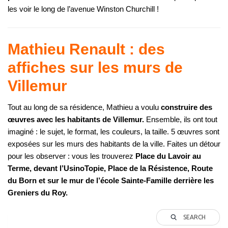
les voir le long de l’avenue Winston Churchill !
Mathieu Renault : des
affiches sur les murs de
Villemur
Tout au long de sa résidence, Mathieu a voulu
construire des
œuvres avec les habitants de Villemur.
Ensemble, ils ont tout
imaginé : le sujet, le format, les couleurs, la taille. 5 œuvres sont
exposées sur les murs des habitants de la ville. Faites un détour
pour les observer : vous les trouverez
Place du Lavoir au
Terme, devant l’UsinoTopie, Place de la Résistence, Route
du Born et sur le mur de l’école Sainte-Famille derrière les
Greniers du Roy.
SEARCH