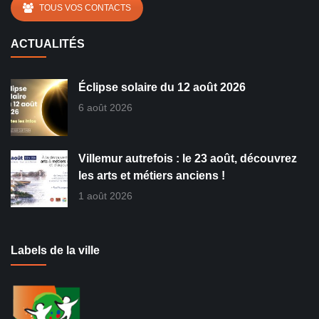
TOUS VOS CONTACTS
ACTUALITÉS
Éclipse solaire du 12 août 2026
6 août 2026
Villemur autrefois : le 23 août, découvrez
les arts et métiers anciens !
1 août 2026
Labels de la ville