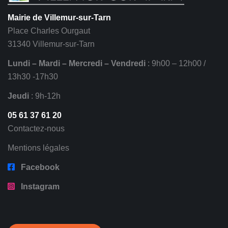
Mairie de Villemur-sur-Tarn
Place Charles Ourgaut
31340 Villemur-sur-Tarn
Lundi – Mardi – Mercredi – Vendredi
: 9h00 – 12h00 /
13h30 -17h30
Jeudi
: 9h-12h
05 61 37 61 20
Contactez-nous
Mentions légales
Facebook
Instagram