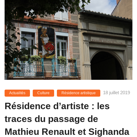
18 juillet 2019
Actualités
Culture
Résidence artistique
Résidence d’artiste : les
traces du passage de
Mathieu Renault et Sighanda