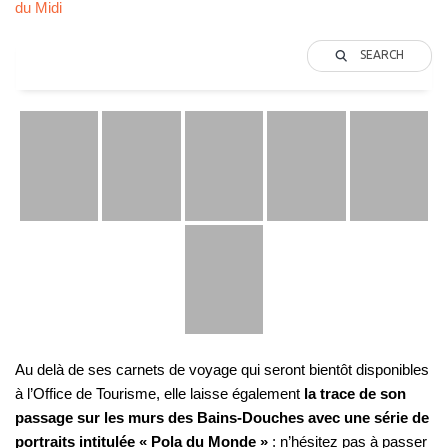
du Midi
SEARCH
Au delà de ses carnets de voyage qui seront bientôt disponibles
à l’Office de Tourisme, elle laisse également
la trace de son
passage sur les murs des Bains-Douches avec une série de
portraits intitulée « Pola du Monde »
: n’hésitez pas à passer