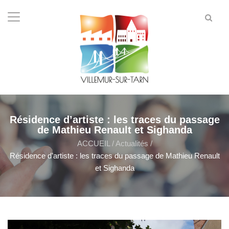
Résidence d’artiste : les traces du passage
de Mathieu Renault et Sighanda
ACCUEIL
/
Actualités
/
Résidence d’artiste : les traces du passage de Mathieu Renault
et Sighanda