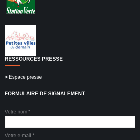
RESSOURCES PRESSE
>
Espace presse
FORMULAIRE DE SIGNALEMENT
Votre nom *
Votre e-mail *